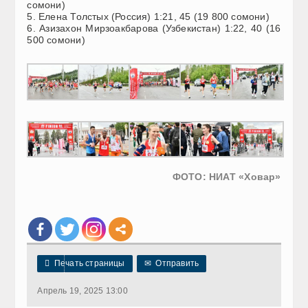
сомони)
5. Елена Толстых (Россия) 1:21, 45 (19 800 сомони)
6. Азизахон Мирзоакбарова (Узбекистан) 1:22, 40 (16
500 сомони)
ФОТО: НИАТ «Ховар»

Печать страницы
✉
Отправить
Апрель 19, 2025 13:00