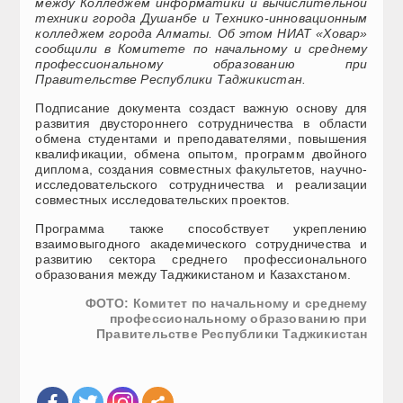
между Колледжем информатики и вычислительной
техники города Душанбе и Технико-инновационным
колледжем города Алматы. Об этом НИАТ «Ховар»
сообщили в Комитете по начальному и среднему
профессиональному образованию при
Правительстве Республики Таджикистан.
Подписание документа создаст важную основу для
развития двустороннего сотрудничества в области
обмена студентами и преподавателями, повышения
квалификации, обмена опытом, программ двойного
диплома, создания совместных факультетов, научно-
исследовательского сотрудничества и реализации
совместных исследовательских проектов.
Программа также способствует укреплению
взаимовыгодного академического сотрудничества и
развитию сектора среднего профессионального
образования между Таджикистаном и Казахстаном.
ФОТО: Комитет по начальному и среднему
профессиональному образованию при
Правительстве Республики Таджикистан