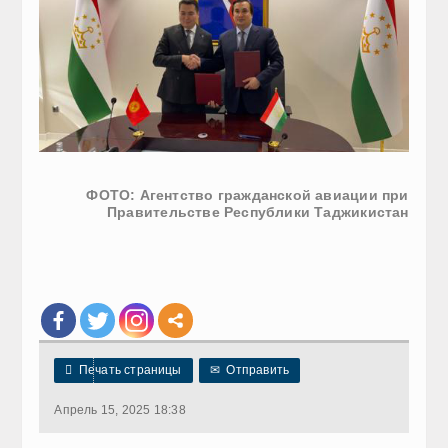
ФОТО: Агентство гражданской авиации при
Правительстве Республики Таджикистан

Печать страницы
✉
Отправить
Апрель 15, 2025 18:38