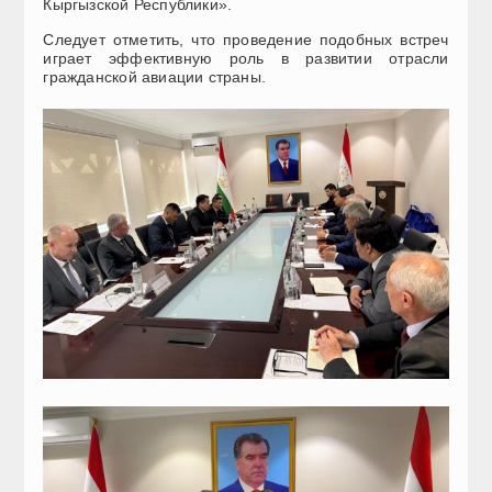
Кыргызской Республики».
Следует отметить, что проведение подобных встреч
играет эффективную роль в развитии отрасли
гражданской авиации страны.