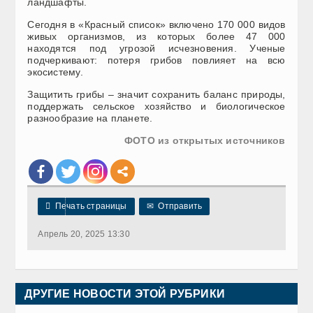
ландшафты.
Сегодня в «Красный список» включено 170 000 видов
живых организмов, из которых более 47 000
находятся под угрозой исчезновения. Ученые
подчеркивают: потеря грибов повлияет на всю
экосистему.
Защитить грибы – значит сохранить баланс природы,
поддержать сельское хозяйство и биологическое
разнообразие на планете.
ФОТО из открытых источников

Печать страницы
✉
Отправить
Апрель 20, 2025 13:30
ДРУГИЕ НОВОСТИ ЭТОЙ РУБРИКИ