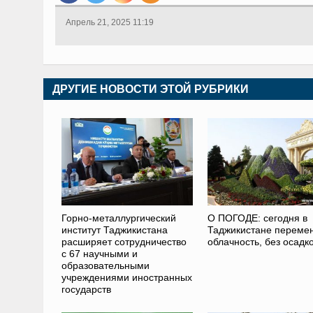
Апрель 21, 2025 11:19
ДРУГИЕ НОВОСТИ ЭТОЙ РУБРИКИ
Горно-металлургический
О ПОГОДЕ: сегодня в
институт Таджикистана
Таджикистане переме
расширяет сотрудничество
облачность, без осадк
с 67 научными и
образовательными
учреждениями иностранных
государств