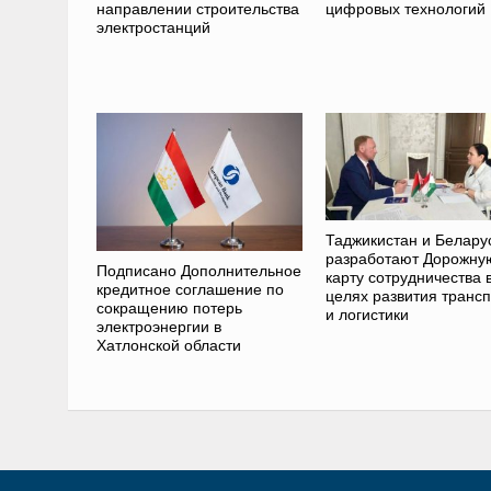
направлении строительства
цифровых технологий
электростанций
Таджикистан и Белару
разработают Дорожну
Подписано Дополнительное
карту сотрудничества 
кредитное соглашение по
целях развития транс
сокращению потерь
и логистики
электроэнергии в
Хатлонской области