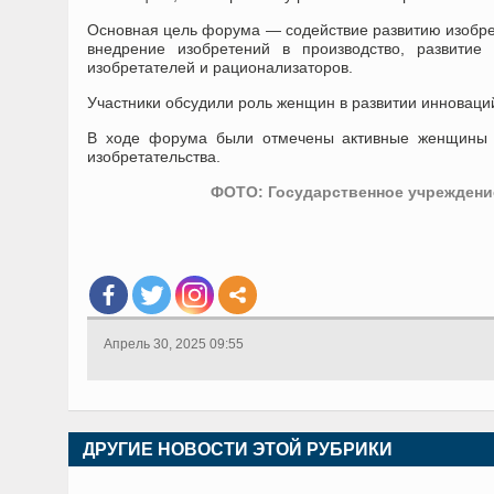
Основная цель форума — содействие развитию изобре
внедрение изобретений в производство, развитие
изобретателей и рационализаторов.
Участники обсудили роль женщин в развитии инноваций
В ходе форума были отмечены активные женщины и
изобретательства.
ФОТО: Государственное учреждени
Апрель 30, 2025 09:55
ДРУГИЕ НОВОСТИ ЭТОЙ РУБРИКИ