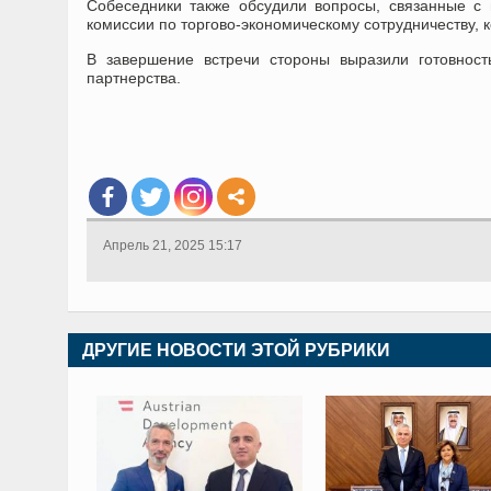
Собеседники также обсудили вопросы, связанные с
комиссии по торгово-экономическому сотрудничеству, 
В завершение встречи стороны выразили готовност
партнерства.
Апрель 21, 2025 15:17
ДРУГИЕ НОВОСТИ ЭТОЙ РУБРИКИ