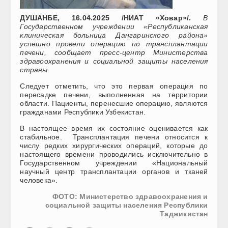
ДУШАНБЕ, 16.04.2025 /НИАТ «Ховар»/.
В
Государственном учреждении «Республиканская
клиническая больница Дангаринского района»
успешно провели операцию по трансплантации
печени, сообщает пресс-центр Министерства
здравоохранения и социальной защиты населения
страны.
Следует отметить, что это первая операция по
пересадке печени, выполненная на территории
области. Пациенты, перенесшие операцию, являются
гражданами Республики Узбекистан.
В настоящее время их состояние оценивается как
стабильное. Трансплантация печени относится к
числу редких хирургических операций, которые до
настоящего времени проводились исключительно в
Государственном учреждении «Национальный
научный центр трансплантации органов и тканей
человека».
ФОТО: Министерство здравоохранения и
социальной защиты населения Республики
Таджикистан