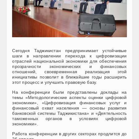
Сегодня Таджикистан предпринимает устойчивые
шаги в направлении перехода к цифровизации
отраслей национальной экономики для обеспечения
прозрачности экономических и финансовых
отношений, своевременная реализация этой
инициативы позволит в ближайшие годы расширить
этот процесс и улучшить правовую базу.
На конференции были представлены доклады на
темы «Методологические аспекты оценки цифровой
экономики», «Цифровизация финансовых услуг и
финансовый охват населения — основы развития
банковской системы Таджикистана» и «Деятельность
таможенных органов в условиях цифровой
экономики».
Работа конференции в других секторах продлится до