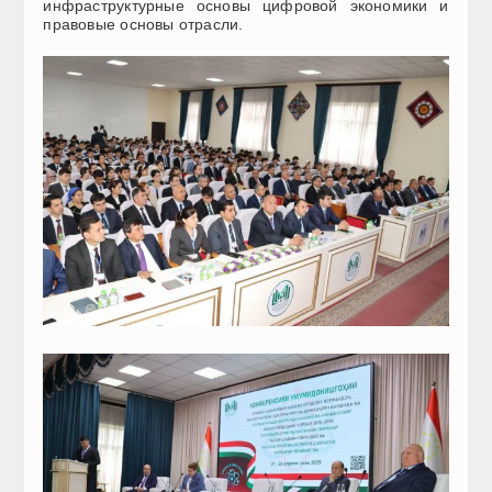
инфраструктурные основы цифровой экономики и
правовые основы отрасли.