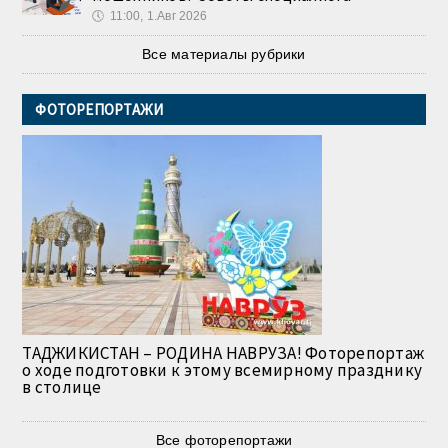
🕔
11:00, 1.Авг 2026
Все материалы рубрики
ФОТОРЕПОРТАЖИ
ТАДЖИКИСТАН – РОДИНА НАВРУЗА! Фоторепортаж
о ходе подготовки к этому всемирному празднику
в столице
Все фоторепортажи