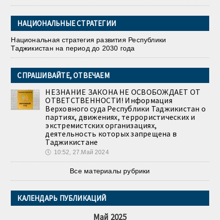
НАЦИОНАЛЬНЫЕ СТРАТЕГИИ
Национальная стратегия развития Республики
Таджикистан на период до 2030 года
СПРАШИВАЙТЕ, ОТВЕЧАЕМ
НЕЗНАНИЕ ЗАКОНА НЕ ОСВОБОЖДАЕТ ОТ
ОТВЕТСТВЕННОСТИ! Информация
Верховного суда Республики Таджикистан о
партиях, движениях, террористических и
экстремистских организациях,
деятельность которых запрещена в
Таджикистане
🕔
10:52, 27.Май 2024
Все материалы рубрики
КАЛЕНДАРЬ ПУБЛИКАЦИЙ
Май 2025