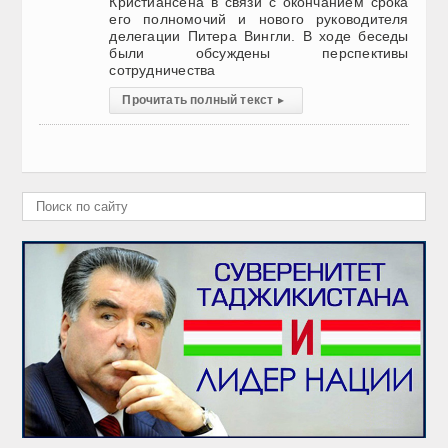
Кристиансена в связи с окончанием срока
его полномочий и нового руководителя
делегации Питера Вингли. В ходе беседы
были обсуждены перспективы
сотрудничества
Прочитать полный текст
▸