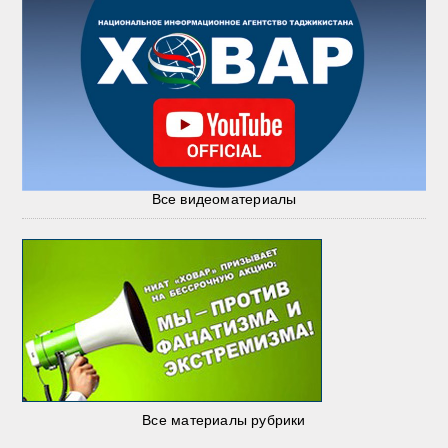
Все видеоматериалы
Все материалы рубрики