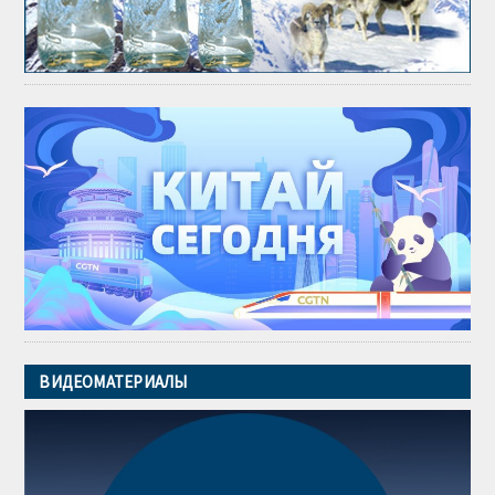
ВИДЕОМАТЕРИАЛЫ