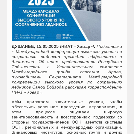
ДУШАНБЕ, 15.05.2025 /НИАТ «Ховар»/.
Подготовка
к Международной конференции высокого уровня по
сохранению ледников проходит эффективно и
динамично. Об этом представитель Республики
Таджикистан в Исполнительном комитете
Международного фонда спасения Арала,
руководитель Секретариата Международной
конференции высокого уровня по сохранению
ледников Санои Бойзода рассказал корреспонденту
НИАТ «Ховар».
«Мы прилагаем значительные усилия, чтобы
обеспечить успешное проведение мероприятия, в
этом процессе ощущаем широкую
заинтересованность и всестороннюю поддержку со
стороны государств-членов ООН, агентств системы
ООН, региональных и международных организаций,
финансовых институтов, основных групп и других