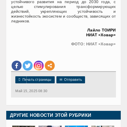
устойчивого развития на период до 2030 года, с
целью стимулирования трансформирующих
действий, укрепляющих устойчивость и
жизнестойкость экосистем и сообществ, зависящих от
ледников.
Лайло ТОИРИ
НИАТ «Ховар»
ФОТО: НИАТ «Ховар»

Печать страницы
✉
Отправить
Май 15, 2025 08:30
ДРУГИЕ НОВОСТИ ЭТОЙ РУБРИКИ