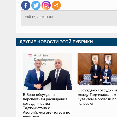
Май 16, 2025 11:00
ДРУГИЕ НОВОСТИ ЭТОЙ РУБРИКИ
Обсуждено сотрудниче
В Вене обсуждены
между Таджикистаном
перспективы расширения
Кувейтом в области пр
сотрудничества
человека
Таджикистана с
Австрийским агентством по
развитию