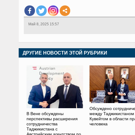
Май 8, 2025 15:57
ДРУГИЕ НОВОСТИ ЭТОЙ РУБРИКИ
Обсуждено сотрудниче
В Вене обсуждены
между Таджикистаном
перспективы расширения
Кувейтом в области пр
сотрудничества
человека
Таджикистана с
Австрийским агентством по