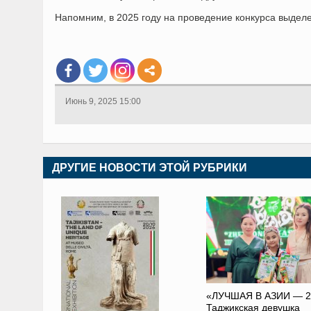
Напомним, в 2025 году на проведение конкурса выдел
Июнь 9, 2025 15:00
ДРУГИЕ НОВОСТИ ЭТОЙ РУБРИКИ
«ЛУЧШАЯ В АЗИИ — 2
Таджикская девушка