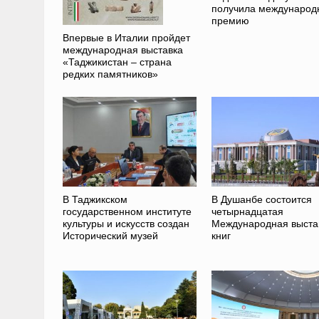
получила международ
премию
Впервые в Италии пройдет
международная выставка
«Таджикистан – страна
редких памятников»
В Таджикском
В Душанбе состоится
государственном институте
четырнадцатая
культуры и искусств создан
Международная выста
Исторический музей
книг