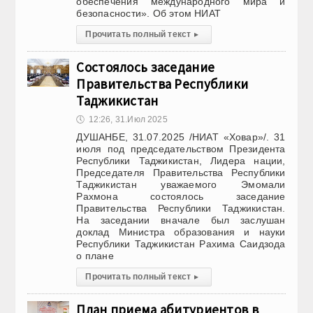
обеспечения международного мира и
безопасности». Об этом НИАТ
Прочитать полный текст
▸
Состоялось заседание
Правительства Республики
Таджикистан
🕔
12:26, 31.Июл 2025
ДУШАНБЕ, 31.07.2025 /НИАТ «Ховар»/. 31
июля под председательством Президента
Республики Таджикистан, Лидера нации,
Председателя Правительства Республики
Таджикистан уважаемого Эмомали
Рахмона состоялось заседание
Правительства Республики Таджикистан.
На заседании вначале был заслушан
доклад Министра образования и науки
Республики Таджикистан Рахима Саидзода
о плане
Прочитать полный текст
▸
План приема абитуриентов в