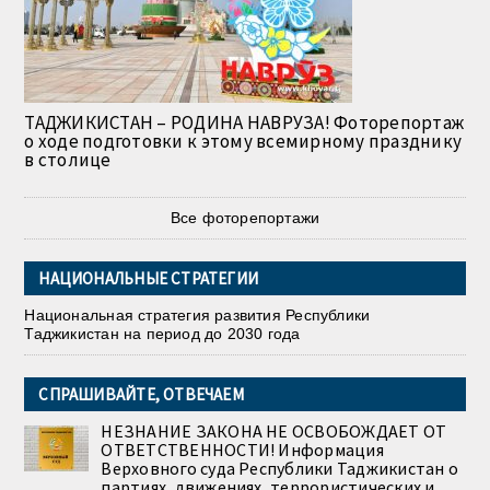
ТАДЖИКИСТАН – РОДИНА НАВРУЗА! Фоторепортаж
о ходе подготовки к этому всемирному празднику
в столице
Все фоторепортажи
НАЦИОНАЛЬНЫЕ СТРАТЕГИИ
Национальная стратегия развития Республики
Таджикистан на период до 2030 года
СПРАШИВАЙТЕ, ОТВЕЧАЕМ
НЕЗНАНИЕ ЗАКОНА НЕ ОСВОБОЖДАЕТ ОТ
ОТВЕТСТВЕННОСТИ! Информация
Верховного суда Республики Таджикистан о
партиях, движениях, террористических и