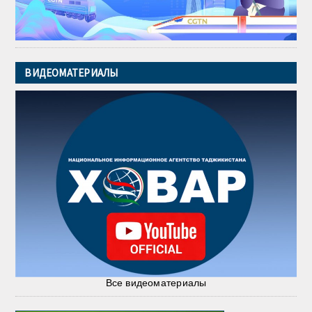
ВИДЕОМАТЕРИАЛЫ
Все видеоматериалы