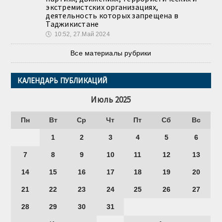
экстремистских организациях,
деятельность которых запрещена в
Таджикистане
🕔
10:52, 27.Май 2024
Все материалы рубрики
КАЛЕНДАРЬ ПУБЛИКАЦИЙ
Июль 2025
Пн
Вт
Ср
Чт
Пт
Сб
Вс
1
2
3
4
5
6
7
8
9
10
11
12
13
14
15
16
17
18
19
20
21
22
23
24
25
26
27
28
29
30
31