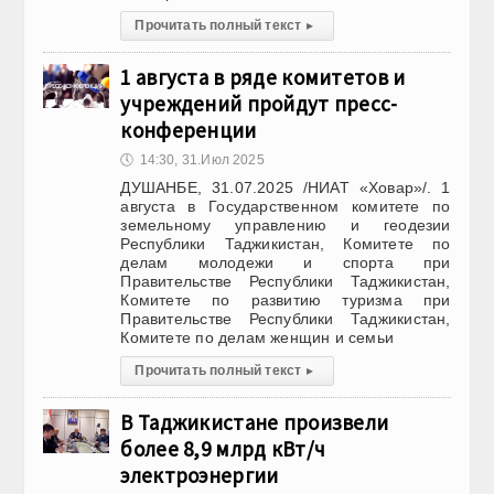
Прочитать полный текст
▸
1 августа в ряде комитетов и
учреждений пройдут пресс-
конференции
🕔
14:30, 31.Июл 2025
ДУШАНБЕ, 31.07.2025 /НИАТ «Ховар»/. 1
августа в Государственном комитете по
земельному управлению и геодезии
Республики Таджикистан, Комитете по
делам молодежи и спорта при
Правительстве Республики Таджикистан,
Комитете по развитию туризма при
Правительстве Республики Таджикистан,
Комитете по делам женщин и семьи
Прочитать полный текст
▸
В Таджикистане произвели
более 8,9 млрд кВт/ч
электроэнергии