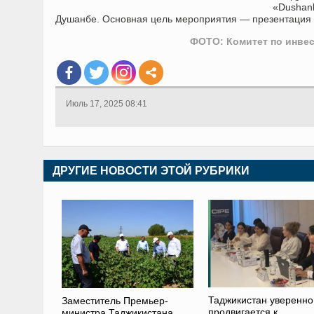
«Dushan
Душанбе. Основная цель мероприятия — презентация 
ФОТО: Комитет по инве
Июль 17, 2025 08:41
ДРУГИЕ НОВОСТИ ЭТОЙ РУБРИКИ
Таджикистан уверенно
Заместитель Премьер-
продвигается к
министра Таджикистана