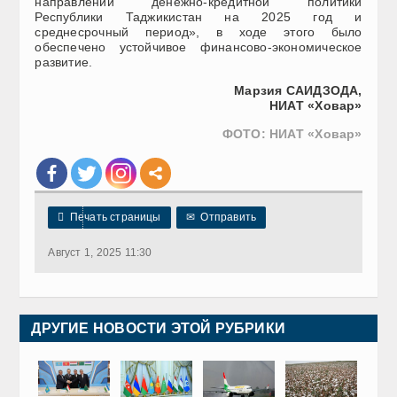
направлений денежно-кредитной политики
Республики Таджикистан на 2025 год и
среднесрочный период», в ходе этого было
обеспечено устойчивое финансово-экономическое
развитие.
Марзия САИДЗОДА,
НИАТ «Ховар»
ФОТО: НИАТ «Ховар»

Печать страницы
✉
Отправить
Август 1, 2025 11:30
ДРУГИЕ НОВОСТИ ЭТОЙ РУБРИКИ