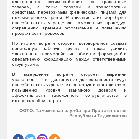
электронного взаимодействия по транзитным
товарам, а также товарам и транспортным
средствам, перевозимым физическими лицами для
некоммерческих целей. Реализация этих мер будет
способствовать упрощению таможенных процедур,
сокращению времени оформления и повышению
прозрачности процессов.
По итогам встречи стороны договорились создать
совместную рабочую группу, а также усилить
электронное взаимодействие, обмен информацией и
оперативную координацию между ответственными
структурами.
В завершение встречи стороны выразили
уверенность, что достигнутые договорённости будут
способствовать укреплению конструктивного диалога,
повышению уровня взаимного доверия и
эффективности таможенного сотрудничества в
интересах обеих стран.
ФОТО: Таможенная служба при Правительстве
Республики Таджикистан