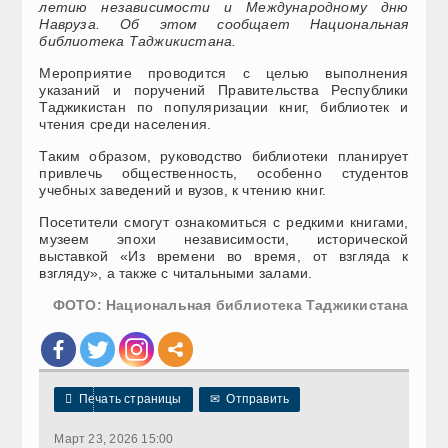
летию независимости и Международному дню
Навруза. Об этом сообщает Национальная
библиотека Таджикистана.
Мероприятие проводится с целью выполнения
указаний и поручений Правительства Республики
Таджикистан по популяризации книг, библиотек и
чтения среди населения.
Таким образом, руководство библиотеки планирует
привлечь общественность, особенно студентов
учебных заведений и вузов, к чтению книг.
Посетители смогут ознакомиться с редкими книгами,
музеем эпохи независимости, исторической
выставкой «Из времени во время, от взгляда к
взгляду», а также с читальными залами.
ФОТО: Национальная библиотека Таджикистана

Печать страницы
✉
Отправить
Март 23, 2026 15:00