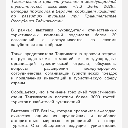
Таджикистана приняли участие в международной
туристической выставке «ITB Berlin 2026»,
которая проходила в Берлине, сообщает Комитет
по развитию туризма при Правительстве
Республики Таджикистан.
В рамках выставки руководители отечественных
туристических компаний подписали более 20
соглашений о сотрудничестве со своими
зарубежными партнёрами.
Также представители Таджикистана провели встречи
с руководителями компаний и международных
организаций туристической отрасли, обсуждены
вопросы расширения международного
сотрудничества, организации туристических поездок
и привлечения инвестиций в туристическую сферу
страны.
Сообщается, что в течение трёх дней туристический
стенд Таджикистана посетили более 3000 гостей,
туристов и любителей путешествий.
Выставка «ITB Berlin», которая проводится ежегодно,
считается одним из крупнейших и наиболее
авторитетных мировых мероприятий в сфере
туризма. Она объединяет ведущие туристические