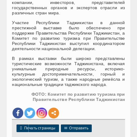
компании, инвесторов, представителей
государственных органов и экспертов отрасли из
различных стран мира.
Участие Республики Таджикистан в данной
престижной выставке было обеспечено при
поддержке Правительства Республики Таджикистан, а
Комитет по развитию туризма при Правительстве
Республики Таджикистан выступил координатором
деятельности национальной делегации.
В рамках выставки были широко представлены
туристические возможности Таджикистана, включая
уникальные природные ресурсы, историко-
культурные достопримечательности, горный и
экологический туризм, а также народные ремёсла и
национальные традиции таджикского народа.
ФОТО: Комитет по развитию туризма при
Правительстве Республики Таджикистан

Печать страницы
✉
Отправить