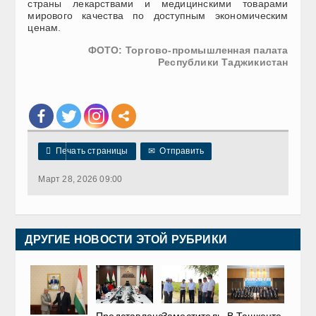
страны лекарствами и медицинскими товарами
мирового качества по доступным экономическим
ценам.
ФОТО: Торгово-промышленная палата
Республики Таджикистан

Печать страницы
✉
Отправить
Март 28, 2026 09:00
ДРУГИЕ НОВОСТИ ЭТОЙ РУБРИКИ
Представлена