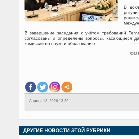
В докл
регули
родите
междун
В завершение заседания с учётом требований Рег
согласованы и определены вопросы, касающиеся да
комиссии по науке и образованию.
ФОТ
Апрель 18, 2026 13:20
ДРУГИЕ НОВОСТИ ЭТОЙ РУБРИКИ