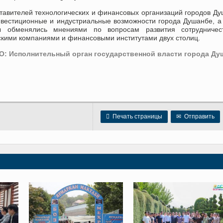
тавителей технологических и финансовых организаций городов Д
нвестиционные и индустриальные возможности города Душанбе, а
ы обменялись мнениями по вопросам развития сотрудничес
ескими компаниями и финансовыми институтами двух столиц.
: Исполнительный орган государственной власти города Ду

Печать страницы
✉
Отправить