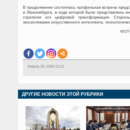
В продолжение состоялась профильная встреча предс
и Люксембурга, в ходе которой были представлены и
стратегия его цифровой трансформации. Сторон
экосистемами искусственного интеллекта, технологич
ФОТО
Апрель 30, 2026 15:21
ДРУГИЕ НОВОСТИ ЭТОЙ РУБРИКИ