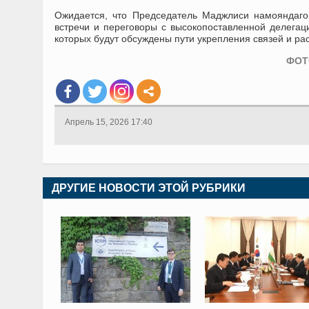
Ожидается, что Председатель Маджлиси намояндаг
встречи и переговоры с высокопоставленной делегаци
которых будут обсуждены пути укрепления связей и р
ФОТ
Апрель 15, 2026 17:40
ДРУГИЕ НОВОСТИ ЭТОЙ РУБРИКИ