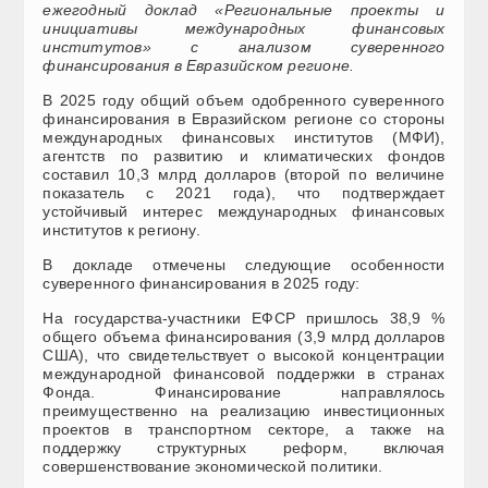
ежегодный доклад «Региональные проекты и
инициативы международных финансовых
институтов» с анализом суверенного
финансирования в Евразийском регионе.
В 2025 году общий объем одобренного суверенного
финансирования в Евразийском регионе со стороны
международных финансовых институтов (МФИ),
агентств по развитию и климатических фондов
составил 10,3 млрд долларов (второй по величине
показатель с 2021 года), что подтверждает
устойчивый интерес международных финансовых
институтов к региону.
В докладе отмечены следующие особенности
суверенного финансирования в 2025 году:
На государства-участники ЕФСР пришлось 38,9 %
общего объема финансирования (3,9 млрд долларов
США), что свидетельствует о высокой концентрации
международной финансовой поддержки в странах
Фонда. Финансирование направлялось
преимущественно на реализацию инвестиционных
проектов в транспортном секторе, а также на
поддержку структурных реформ, включая
совершенствование экономической политики.