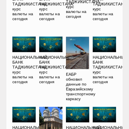
ТАДЖИКИСТАНА:
ТАДЖИКИСТАНА:
ТАДЖИКИСТАНА:
ТАДЖИКИСТАНА:
курс
курс
курс
курс
валюты на
валюты на
валюты на
валюты на
сегодня
сегодня
сегодня
сегодня
НАЦИОНАЛЬНЫЙ
НАЦИОНАЛЬНЫЙ
НАЦИОНАЛЬНЫЙ
БАНК
БАНК
БАНК
ТАДЖИКИСТАНА:
ТАДЖИКИСТАНА:
ТАДЖИКИСТАНА:
курс
курс
курс
ЕАБР
валюты на
валюты на
валюты на
обновил
сегодня
сегодня
сегодня
данные по
Евразийскому
транспортному
каркасу
НАЦИОНАЛЬНЫЙ
НАЦИОНАЛЬНЫЙ
НАЦИОНАЛЬНЫЙ