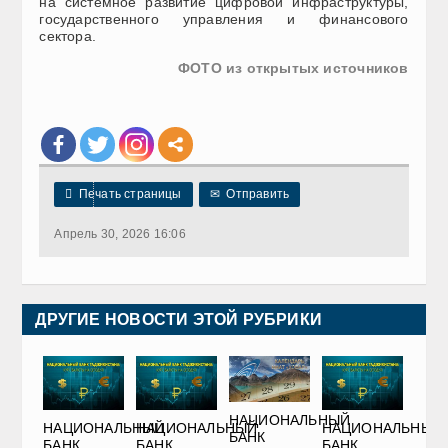
на системное развитие цифровой инфраструктуры,
государственного управления и финансового
сектора.
ФОТО из открытых источников

Печать страницы
✉
Отправить
Апрель 30, 2026 16:06
ДРУГИЕ НОВОСТИ ЭТОЙ РУБРИКИ
НАЦИОНАЛЬНЫЙ
НАЦИОНАЛЬНЫЙ
НАЦИОНАЛЬНЫЙ
НАЦИОНАЛЬНЫЙ
БАНК
БАНК
БАНК
БАНК