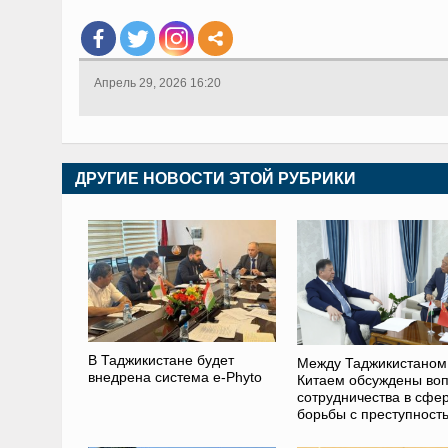
Апрель 29, 2026 16:20
ДРУГИЕ НОВОСТИ ЭТОЙ РУБРИКИ
В Таджикистане будет
Между Таджикистаном
внедрена система e-Phyto
Китаем обсуждены во
сотрудничества в сфе
борьбы с преступност