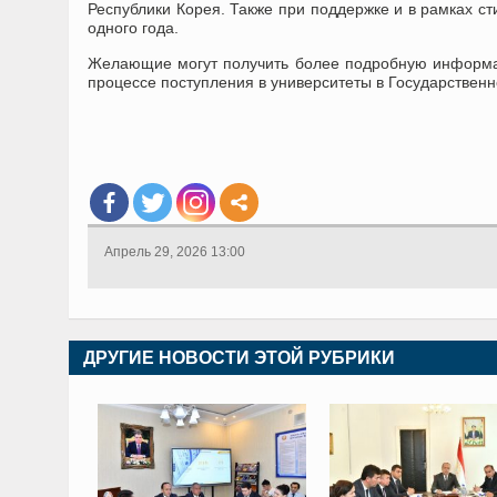
Республики Корея. Также при поддержке и в рамках с
одного года.
Желающие могут получить более подробную информац
процессе поступления в университеты в Государстве
Апрель 29, 2026 13:00
ДРУГИЕ НОВОСТИ ЭТОЙ РУБРИКИ