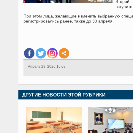
Второй
вступите
При этом лица, желающие изменить выбранную специал
регистрировались ранее, также до 30 апреля.
Апрель 29, 2026 15:08
ДРУГИЕ НОВОСТИ ЭТОЙ РУБРИКИ