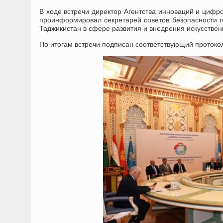
В ходе встречи директор Агентства инноваций и цифр
проинформировал секретарей советов безопасности г
Таджикистан в сфере развития и внедрения искусствен
По итогам встречи подписан соответствующий протоко