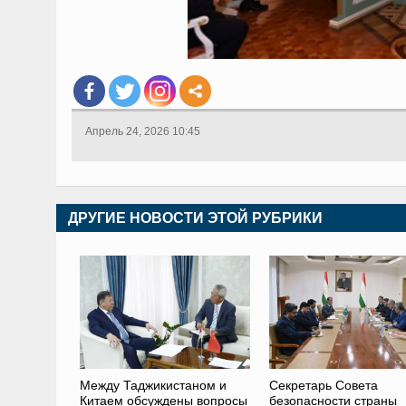
Апрель 24, 2026 10:45
ДРУГИЕ НОВОСТИ ЭТОЙ РУБРИКИ
Между Таджикистаном и
Секретарь Совета
Китаем обсуждены вопросы
безопасности страны