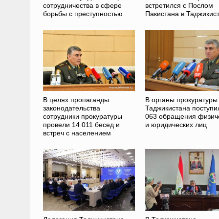
сотрудничества в сфере
встретился с Послом
борьбы с преступностью
Пакистана в Таджикис
В целях пропаганды
В органы прокуратуры
законодательства
Таджикистана поступи
сотрудники прокуратуры
063 обращения физич
провели 14 011 бесед и
и юридических лиц
встреч с населением