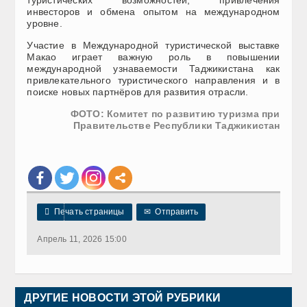
туристических возможностей, привлечения
инвесторов и обмена опытом на международном
уровне.
Участие в Международной туристической выставке
Макао играет важную роль в повышении
международной узнаваемости Таджикистана как
привлекательного туристического направления и в
поиске новых партнёров для развития отрасли.
ФОТО: Комитет по развитию туризма при
Правительстве Республики Таджикистан

Печать страницы
✉
Отправить
Апрель 11, 2026 15:00
ДРУГИЕ НОВОСТИ ЭТОЙ РУБРИКИ