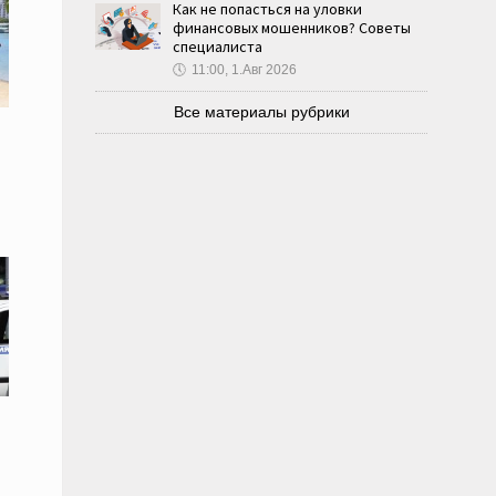
Как не попасться на уловки
финансовых мошенников? Советы
специалиста
🕔
11:00, 1.Авг 2026
Все материалы рубрики