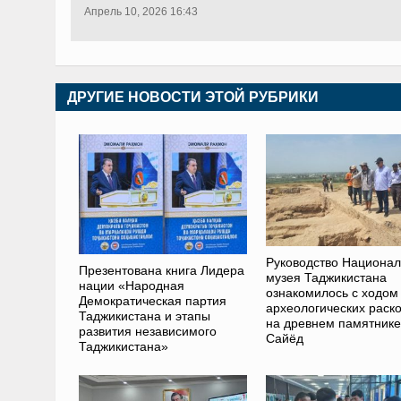
Апрель 10, 2026 16:43
ДРУГИЕ НОВОСТИ ЭТОЙ РУБРИКИ
Руководство Национал
Презентована книга Лидера
музея Таджикистана
нации «Народная
ознакомилось с ходом
Демократическая партия
археологических раск
Таджикистана и этапы
на древнем памятнике
развития независимого
Сайёд
Таджикистана»