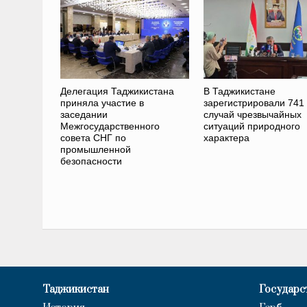
Делегация Таджикистана
В Таджикистане
приняла участие в
зарегистрировали 741
заседании
случай чрезвычайных
Межгосударственного
ситуаций природного
совета СНГ по
характера
промышленной
безопасности
Таджикистан
Государс