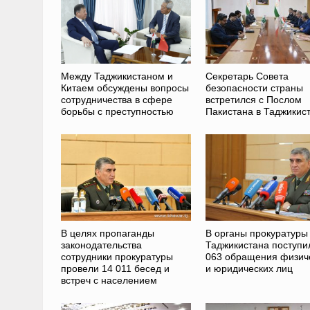
Между Таджикистаном и
Секретарь Совета
Китаем обсуждены вопросы
безопасности страны
сотрудничества в сфере
встретился с Послом
борьбы с преступностью
Пакистана в Таджикис
В целях пропаганды
В органы прокуратуры
законодательства
Таджикистана поступи
сотрудники прокуратуры
063 обращения физич
провели 14 011 бесед и
и юридических лиц
встреч с населением