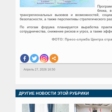
Програм
блока, 
трансрегиональных вызовов и возможностей, социа
безопасности, а также перспективы стратегического ра
По итогам форума планируется выработка практи
сотрудничества, снижение рисков и угроз, а также э
ФОТО: Пресс-служба Центра стра
Апрель 27, 2026 16:50
ДРУГИЕ НОВОСТИ ЭТОЙ РУБРИКИ