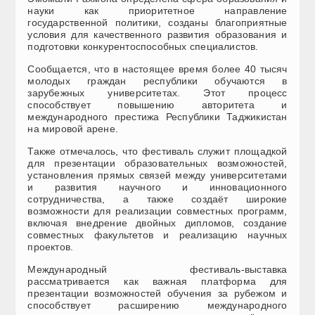
науки как приоритетное направление
государственной политики, созданы благоприятные
условия для качественного развития образования и
подготовки конкурентоспособных специалистов.
Сообщается, что в настоящее время более 40 тысяч
молодых граждан республики обучаются в
зарубежных университетах. Этот процесс
способствует повышению авторитета и
международного престижа Республики Таджикистан
на мировой арене.
Также отмечалось, что фестиваль служит площадкой
для презентации образовательных возможностей,
установления прямых связей между университетами
и развития научного и инновационного
сотрудничества, а также создаёт широкие
возможности для реализации совместных программ,
включая внедрение двойных дипломов, создание
совместных факультетов и реализацию научных
проектов.
Международный фестиваль-выставка
рассматривается как важная платформа для
презентации возможностей обучения за рубежом и
способствует расширению международного