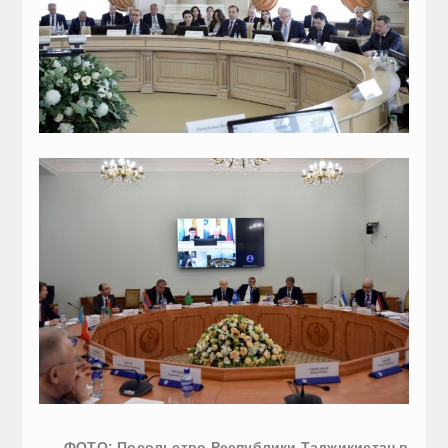
ФОТО: Посольство Республики Таджикистан в