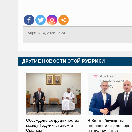
Апрель 14, 2026 13:24
ДРУГИЕ НОВОСТИ ЭТОЙ РУБРИКИ
Обсуждено сотрудничество
В Вене обсуждены
между Таджикистаном и
перспективы расшире
Оманом
сотрудничества