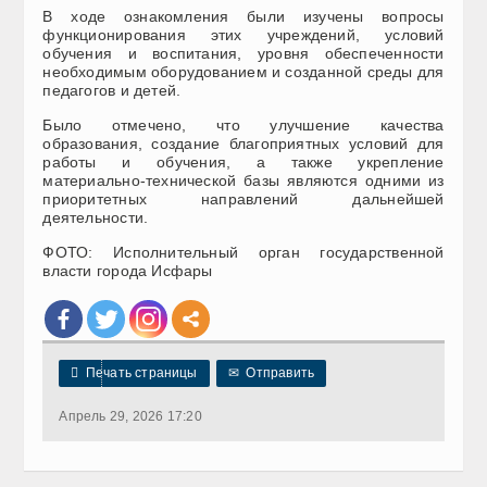
В ходе ознакомления были изучены вопросы
функционирования этих учреждений, условий
обучения и воспитания, уровня обеспеченности
необходимым оборудованием и созданной среды для
педагогов и детей.
Было отмечено, что улучшение качества
образования, создание благоприятных условий для
работы и обучения, а также укрепление
материально-технической базы являются одними из
приоритетных направлений дальнейшей
деятельности.
ФОТО: Исполнительный орган государственной
власти города Исфары

Печать страницы
✉
Отправить
Апрель 29, 2026 17:20