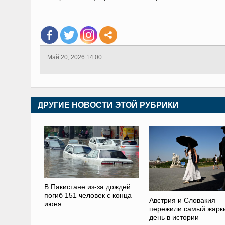
Май 20, 2026 14:00
ДРУГИЕ НОВОСТИ ЭТОЙ РУБРИКИ
В Пакистане из-за дождей
погиб 151 человек с конца
Австрия и Словакия
июня
пережили самый жарк
день в истории