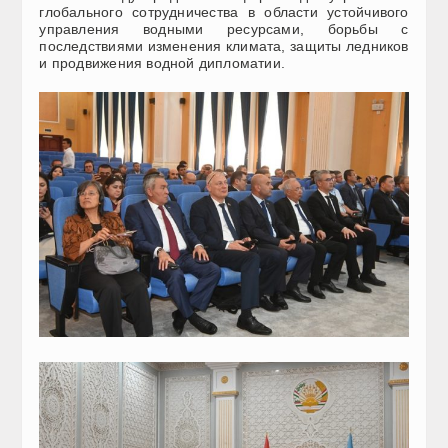
глобального сотрудничества в области устойчивого
управления водными ресурсами, борьбы с
последствиями изменения климата, защиты ледников
и продвижения водной дипломатии.