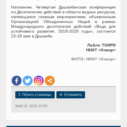
Напомним, Четвертая Душанбинская конференция
по Десятилетию действий в области водных ресурсов,
являющаяся главным мероприятием, объявленным
Организацией Объединенных Наций в рамках
Международного десятилетия действий «Вода для
устойчивого развития, 2018-2028 годы», состоится
25-28 мая в Душанбе.
Лайло ТОИРИ
НИАТ «Ховар»
ФОТО: НИАТ «Ховар»

Печать страницы
✉
Отправить
Май 14, 2026 13:00