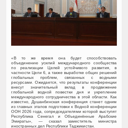
«В то же время она будет способствовать
объединению усилий международного сообщества
по реализации Целей устойчивого развития, в
частности Цели 6, а также выработке общих решений
глобальных проблем, связанных с водными
ресурсами. Ожидается, что результаты конференции
внесут значительный вклад в продвижение
глобальной водной повестки дня и укрепление
международного сотрудничества в этой области. Как
известно, Душанбинская конференция станет одним
из главных этапов подготовки к Водной конференции
ООН 2026 года, сопредседателями которой выступят
Республика Сенегал и Объединённые Арабские
Эмираты», — сказал заместитель министра
иностранных дел Республики Таджикистан.