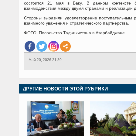
состоится 21 мая в Баку. В данном контексте б
взаимодействия между двумя странами и реализации д
Стороны выразили удовлетворение поступательным р
взаимного уважения и стратегического партнёрства.
ФОТО: Посольство Таджикистана в Азербайджане
Май 20, 2026 21:30
ДРУГИЕ НОВОСТИ ЭТОЙ РУБРИКИ