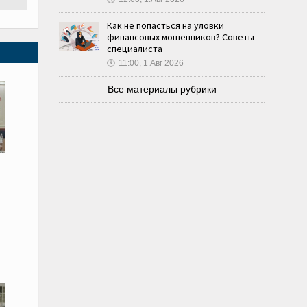
Как не попасться на уловки
финансовых мошенников? Советы
специалиста
🕔
11:00, 1.Авг 2026
Все материалы рубрики