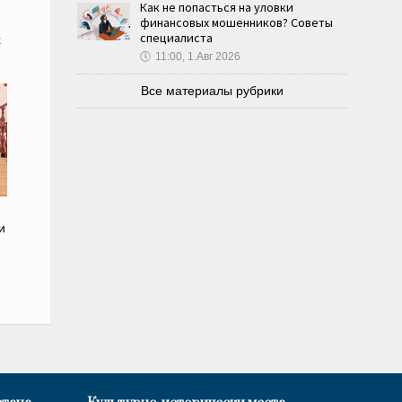
Как не попасться на уловки
финансовых мошенников? Советы
специалиста
х
🕔
11:00, 1.Авг 2026
Все материалы рубрики
и