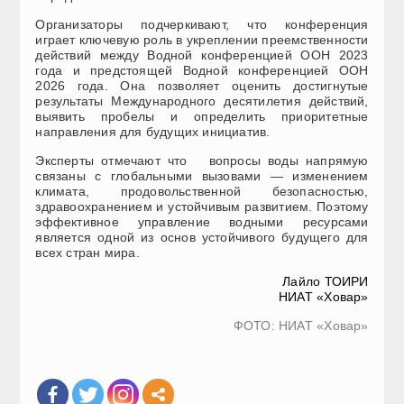
Организаторы подчеркивают, что конференция
играет ключевую роль в укреплении преемственности
действий между Водной конференцией ООН 2023
года и предстоящей Водной конференцией ООН
2026 года. Она позволяет оценить достигнутые
результаты Международного десятилетия действий,
выявить пробелы и определить приоритетные
направления для будущих инициатив.
Эксперты отмечают что вопросы воды напрямую
связаны с глобальными вызовами — изменением
климата, продовольственной безопасностью,
здравоохранением и устойчивым развитием. Поэтому
эффективное управление водными ресурсами
является одной из основ устойчивого будущего для
всех стран мира.
Лайло ТОИРИ
НИАТ «Ховар»
ФОТО: НИАТ «Ховар»