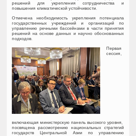
решений для укрепления сотрудничества и
повышения климатической устойчивости.
Отмечена необходимость укрепления потенциала
государственных учреждений и организаций по
управлению речными бассейнами в части принятия
решений на основе данных и научно обоснованных
подходов.
Первая
сессия,
включающая министерскую панель высокого уровня,
посвящена рассмотрению национальных стратегий
государств Центральной Азии по управлению