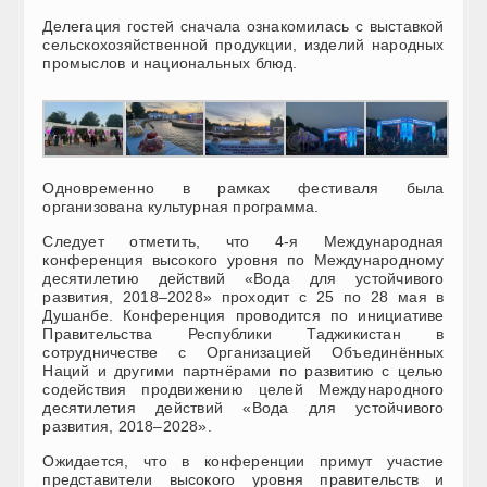
Делегация гостей сначала ознакомилась с выставкой
сельскохозяйственной продукции, изделий народных
промыслов и национальных блюд.
Одновременно в рамках фестиваля была
организована культурная программа.
Следует отметить, что 4-я Международная
конференция высокого уровня по Международному
десятилетию действий «Вода для устойчивого
развития, 2018–2028» проходит с 25 по 28 мая в
Душанбе. Конференция проводится по инициативе
Правительства Республики Таджикистан в
сотрудничестве с Организацией Объединённых
Наций и другими партнёрами по развитию с целью
содействия продвижению целей Международного
десятилетия действий «Вода для устойчивого
развития, 2018–2028».
Ожидается, что в конференции примут участие
представители высокого уровня правительств и