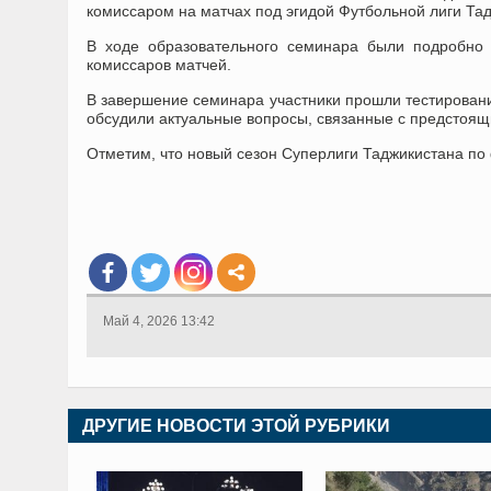
комиссаром на матчах под эгидой Футбольной лиги Тад
В ходе образовательного семинара были подробно
комиссаров матчей.
В завершение семинара участники прошли тестировани
обсудили актуальные вопросы, связанные с предстоящ
Отметим, что новый сезон Суперлиги Таджикистана по ф
Май 4, 2026 13:42
ДРУГИЕ НОВОСТИ ЭТОЙ РУБРИКИ