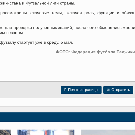
жикистана и Футзальной лиги страны.
 рассмотрены ключевые темы, включая роль, функции и обязан
е для проверки полученных знаний, после чего обменялись мнен
им сезоном.
утзалу стартует уже в среду, 6 мая.
ФОТО: Федерация футбола Таджики

Печать страницы
✉
Отправить