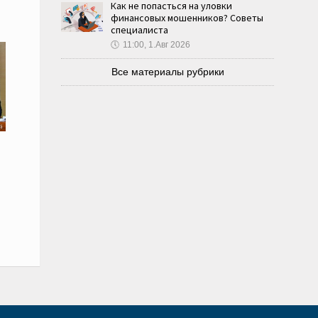
Как не попасться на уловки
финансовых мошенников? Советы
специалиста
🕔
11:00, 1.Авг 2026
Все материалы рубрики