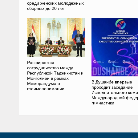
среди женских молодежных
сборных до 20 лет
Расширяется
сотрудничество между
Республикой Таджикистан и
Монголией в рамках
В Душанбе впервые
Меморандума о
проходит заседание
взаимопонимании
Исполнительного коми
Международной феде
гимнастики