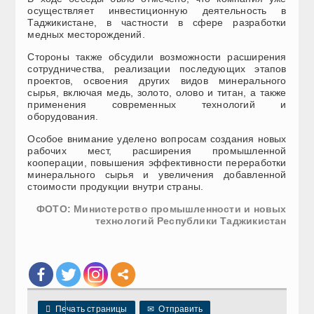
осуществляет инвестиционную деятельность в
Таджикистане, в частности в сфере разработки
медных месторождений.
Стороны также обсудили возможности расширения
сотрудничества, реализации последующих этапов
проектов, освоения других видов минерального
сырья, включая медь, золото, олово и титан, а также
применения современных технологий и
оборудования.
Особое внимание уделено вопросам создания новых
рабочих мест, расширения промышленной
кооперации, повышения эффективности переработки
минерального сырья и увеличения добавленной
стоимости продукции внутри страны.
ФОТО: Министерство промышленности и новых
технологий Республики Таджикистан

Печать страницы
✉
Отправить