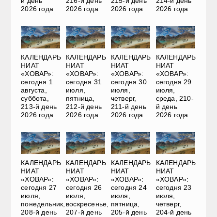
й день
216-й день
215-й день
214-й день
2026 года
2026 года
2026 года
2026 года
КАЛЕНДАРЬ
КАЛЕНДАРЬ
КАЛЕНДАРЬ
КАЛЕНДАРЬ
НИАТ
НИАТ
НИАТ
НИАТ
«ХОВАР»:
«ХОВАР»:
«ХОВАР»:
«ХОВАР»:
сегодня 1
сегодня 31
сегодня 30
сегодня 29
августа,
июля,
июля,
июля,
суббота,
пятница,
четверг,
среда, 210-
213-й день
212-й день
211-й день
й день
2026 года
2026 года
2026 года
2026 года
КАЛЕНДАРЬ
КАЛЕНДАРЬ
КАЛЕНДАРЬ
КАЛЕНДАРЬ
НИАТ
НИАТ
НИАТ
НИАТ
«ХОВАР»:
«ХОВАР»:
«ХОВАР»:
«ХОВАР»:
сегодня 27
сегодня 26
сегодня 24
сегодня 23
июля,
июля,
июля,
июля,
понедельник,
воскресенье,
пятница,
четверг,
208-й день
207-й день
205-й день
204-й день