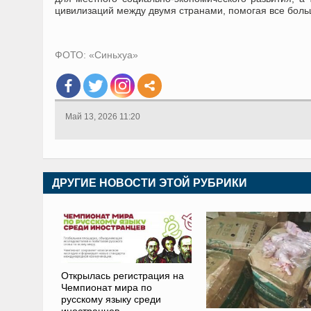
цивилизаций между двумя странами, помогая все бол
ФОТО: «Синьхуа»
Май 13, 2026 11:20
ДРУГИЕ НОВОСТИ ЭТОЙ РУБРИКИ
Открылась регистрация на
Чемпионат мира по
русскому языку среди
иностранцев