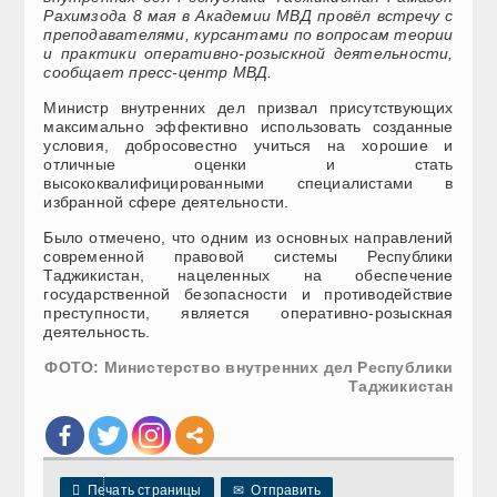
Рахимзода 8 мая в Академии МВД провёл встречу с
преподавателями, курсантами по вопросам теории
и практики оперативно-розыскной деятельности,
сообщает пресс-центр МВД.
Министр внутренних дел призвал присутствующих
максимально эффективно использовать созданные
условия, добросовестно учиться на хорошие и
отличные оценки и стать
высококвалифицированными специалистами в
избранной сфере деятельности.
Было отмечено, что одним из основных направлений
современной правовой системы Республики
Таджикистан, нацеленных на обеспечение
государственной безопасности и противодействие
преступности, является оперативно-розыскная
деятельность.
ФОТО: Министерство внутренних дел Республики
Таджикистан

Печать страницы
✉
Отправить