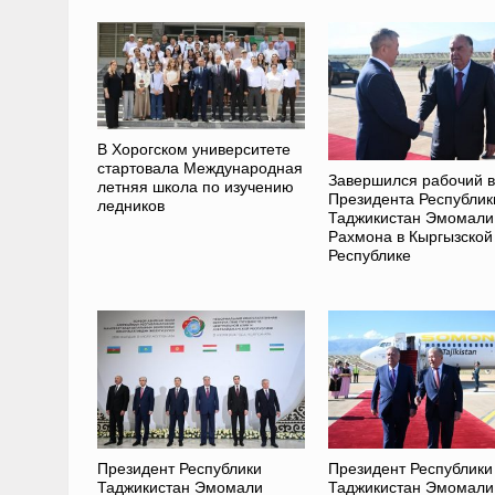
В Хорогском университете
стартовала Международная
Завершился рабочий в
летняя школа по изучению
Президента Республик
ледников
Таджикистан Эмомали
Рахмона в Кыргызской
Республике
Президент Республики
Президент Республики
Таджикистан Эмомали
Таджикистан Эмомали